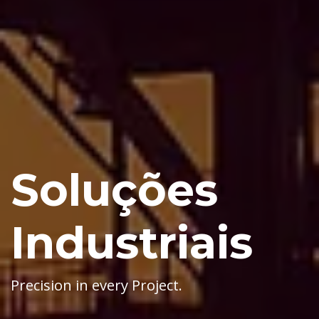
Soluções
Industriais
Precision in every Project.